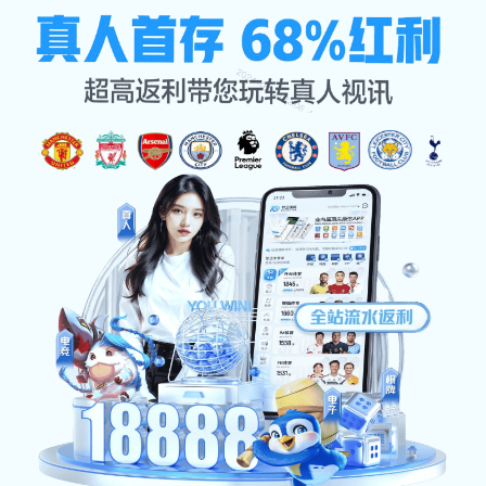
米兰·milan(中国有限公司)-
☰
官方网站
新闻中心
首页 · OUR NEWS
米兰·milan(中国有限公司)-官方
网站