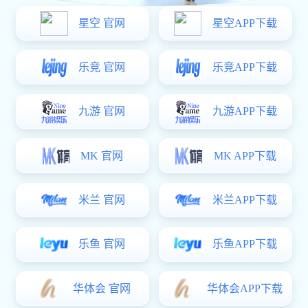
骑士与勇士主场对决解析：
攻防比拼与胜负关键因素全
景透视
时间：2026-05-23
在骑士与勇士的主场对决中，攻防两端的
表现成为比赛胜负的关键因素。本文从多角度
全景解析这场焦点对决，详细探讨了两队在**进
攻策略**、**防守布置**、**球员核心能力**、**
主场优势影响**等方面的表现与差异。通过对双
方战术安排和关键球员表现的深入分析，可以
清晰地看到比赛节奏、得分效率以及防守强度